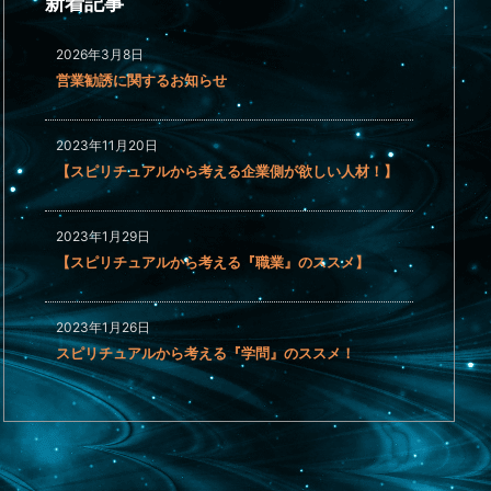
新着記事
2026年3月8日
営業勧誘に関するお知らせ
2023年11月20日
【スピリチュアルから考える企業側が欲しい人材！】
2023年1月29日
【スピリチュアルから考える『職業』のススメ】
2023年1月26日
スピリチュアルから考える『学問』のススメ！