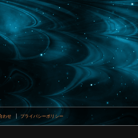
合わせ
プライバシーポリシー