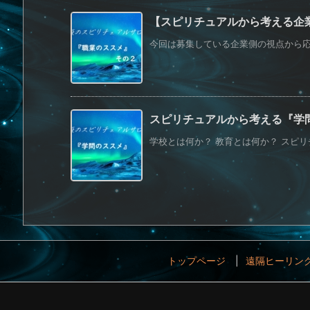
【スピリチュアルから考える企
今回は募集している企業側の視点から応募
スピリチュアルから考える『学
学校とは何か？ 教育とは何か？ スピリ
トップページ
遠隔ヒーリン