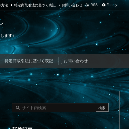

い方法
特定商取引法に基づく表記
お問い合わせ
Feedly
RSS
ン
します♪
特定商取引法に基づく表記
お問い合わせ