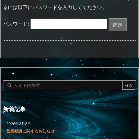
るには以下にパスワードを入力してください。
パスワード:
新着記事
2026年3月8日
営業勧誘に関するお知らせ